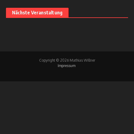
Nächste Veranstaltung
Copyright © 2026 Mathias Willner
Impressum