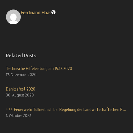
Ferdinand Haas
Related Posts
Technische Hilfeleistung am 15.12.2020
17. Dezember 2020
Dankesfest 2020
30. August 2020
+++ Feuerwehr Tullnerbach bei Begehung der Landwirtschaftlichen F ...
1. Oktober 2025