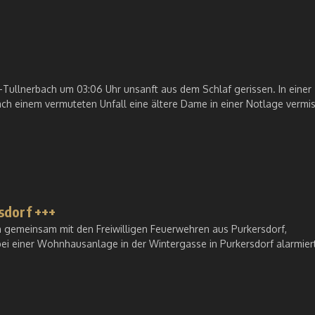
-Tullnerbach um 03:06 Uhr unsanft aus dem Schlaf gerissen. In einer
 einem vermuteten Unfall eine ältere Dame in einer Notlage vermis
sdorf +++
 gemeinsam mit den Freiwilligen Feuerwehren aus Purkersdorf,
ei einer Wohnhausanlage in der Wintergasse in Purkersdorf alarmier