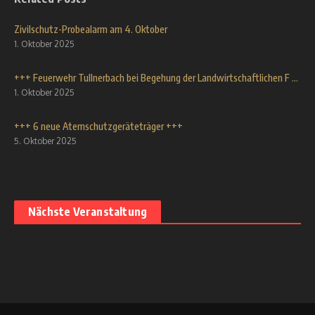
Zivilschutz-Probealarm am 4. Oktober
1. Oktober 2025
+++ Feuerwehr Tullnerbach bei Begehung der Landwirtschaftlichen F ...
1. Oktober 2025
+++ 6 neue Atemschutzgeräteträger +++
5. Oktober 2025
Nächste Veranstaltung