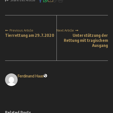
Previous Article
Next Article
Tierrettung am 29.7.2020
Unterstützung der
Rettung mit tragischem
Ausgang
Ferdinand Haas
Related Posts