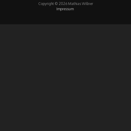
Copyright © 2026 Mathias Willner
Impressum