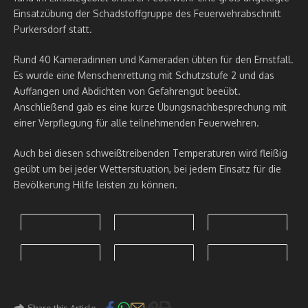
Einsatzübung der Schadstoffgruppe des Feuerwehrabschnitt
Purkersdorf statt.
Rund 40 Kameradinnen und Kameraden übten für den Ernstfall.
Es wurde eine Menschenrettung mit Schutzstufe 2 und das
Auffangen und Abdichten von Gefahrengut beeübt.
Anschließend gab es eine kurze Übungsnachbesprechung mit
einer Verpflegung für alle teilnehmenden Feuerwehren.
Auch bei diesen schweißtreibenden Temperaturen wird fleißig
geübt um bei jeder Wettersituation, bei jedem Einsatz für die
Bevölkerung Hilfe leisten zu können.
Share this Article