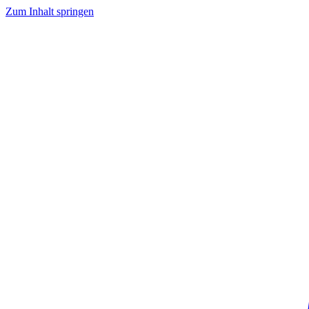
Zum Inhalt springen