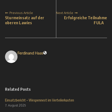
Previous Article
Next Article
Sturmeinsatz auf der
Erfolgreiche Teilnahme
oberen Lawies
FULA
Ferdinand Haas
Related Posts
Einsatzbericht – Wespennest im Verteilerkasten
7. August 2025