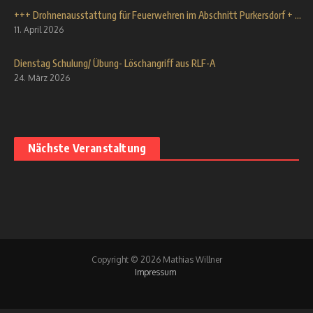
+++ Drohnenausstattung für Feuerwehren im Abschnitt Purkersdorf + ...
11. April 2026
Dienstag Schulung/ Übung- Löschangriff aus RLF-A
24. März 2026
Nächste Veranstaltung
Copyright © 2026 Mathias Willner
Impressum