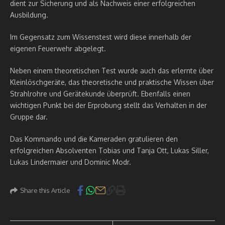
dient zur Sicherung und als Nachweis einer erfolgreichen
Ausbildung.
Im Gegensatz zum Wissenstest wird diese innerhalb der
eigenen Feuerwehr abgelegt.
Neben einem theoretischen Test wurde auch das erlernte über
Kleinlöschgeräte, das theoretische und praktische Wissen über
Strahlrohre und Gerätekunde überprüft. Ebenfalls einen
wichtigen Punkt bei der Erprobung stellt das Verhalten in der
Gruppe dar.
Das Kommando und die Kameraden gratulieren den
erfolgreichen Absolventen Tobias und Tanja Ott, Lukas Siller,
Lukas Lindermaier und Dominic Modr.
Share this Article