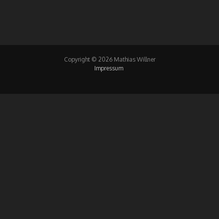
Copyright © 2026 Mathias Willner
Impressum