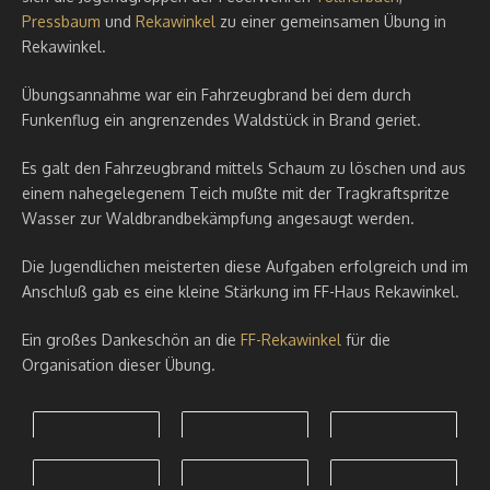
Pressbaum
und
Rekawinkel
zu einer gemeinsamen Übung in
Rekawinkel.
Übungsannahme war ein Fahrzeugbrand bei dem durch
Funkenflug ein angrenzendes Waldstück in Brand geriet.
Es galt den Fahrzeugbrand mittels Schaum zu löschen und aus
einem nahegelegenem Teich mußte mit der Tragkraftspritze
Wasser zur Waldbrandbekämpfung angesaugt werden.
Die Jugendlichen meisterten diese Aufgaben erfolgreich und im
Anschluß gab es eine kleine Stärkung im FF-Haus Rekawinkel.
Ein großes Dankeschön an die
FF-Rekawinkel
für die
Organisation dieser Übung.