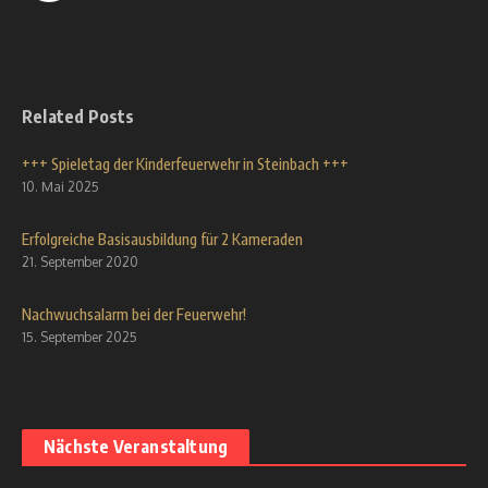
Related Posts
+++ Spieletag der Kinderfeuerwehr in Steinbach +++
10. Mai 2025
Erfolgreiche Basisausbildung für 2 Kameraden
21. September 2020
Nachwuchsalarm bei der Feuerwehr!
15. September 2025
Nächste Veranstaltung