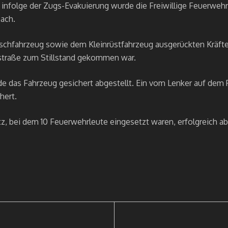
 infolge der Zugs-Evakuierung wurde die Freiwillige Feuerwehr
ach.
schfahrzeug sowie dem Kleinrüstfahrzeug ausgerückten Kräfte
straße zum Stillstand gekommen war.
de das Fahrzeug gesichert abgestellt. Ein vom Lenker auf dem
hert.
z, bei dem 10 Feuerwehrleute eingesetzt waren, erfolgreich ab