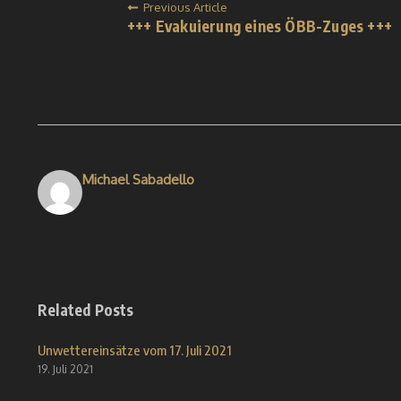
Previous Article
+++ Evakuierung eines ÖBB-Zuges +++
Michael Sabadello
Related Posts
Unwettereinsätze vom 17. Juli 2021
19. Juli 2021