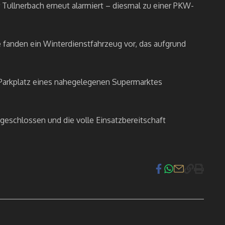
 Tullnerbach erneut alarmiert – diesmal zu einer PKW-
 fanden ein Winterdienstfahrzeug vor, das aufgrund
 Parkplatz eines nahegelegenen Supermarktes
geschlossen und die volle Einsatzbereitschaft