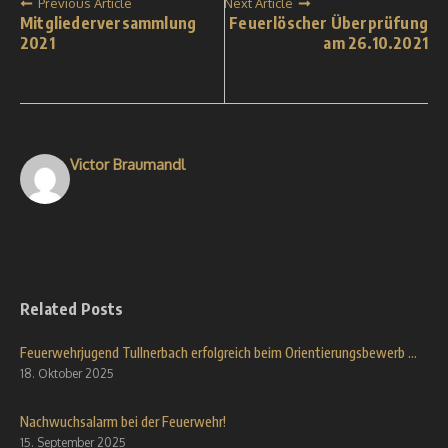
Previous Article
Next Article
Mitgliederversammlung
Feuerlöscher Überprüfung
2021
am 26.10.2021
Victor Braumandl
Related Posts
Feuerwehrjugend Tullnerbach erfolgreich beim Orientierungsbewerb ...
18. Oktober 2025
Nachwuchsalarm bei der Feuerwehr!
15. September 2025