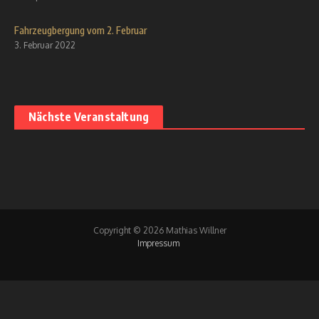
Fahrzeugbergung vom 2. Februar
3. Februar 2022
Nächste Veranstaltung
Copyright © 2026 Mathias Willner
Impressum