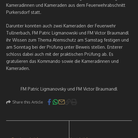
Kameradinnen und Kameraden aus dem Feuerwehrabschnitt
Purkersdorf statt.
Darunter konnten auch zwei Kameraden der Feuerwehr
Tullnerbach, FM Patric Ligmanowski und FM Victor Braumandl
ihr Wissen zum Thema Atemschutz am Samstag festigen und
am Sonntag bei der Prüfung unter Beweis stellen. Ersterer
schloss dabei auch mit der praktischen Prüfung ab. Es
gratulieren das Kommando sowie die Kameradinnen und
Kameraden.
FM Patric Ligmanovsky und FM Victor Braumandl
Share this Article