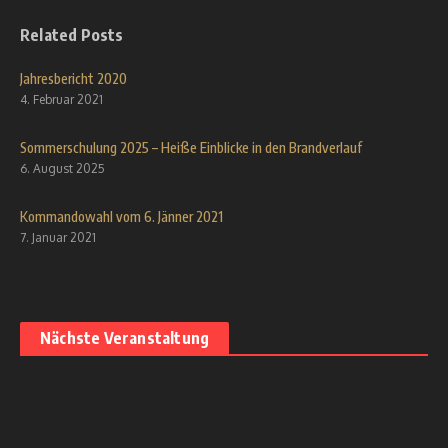
Related Posts
Jahresbericht 2020
4. Februar 2021
Sommerschulung 2025 – Heiße Einblicke in den Brandverlauf
6. August 2025
Kommandowahl vom 6. Jänner 2021
7. Januar 2021
Nächste Veranstaltung