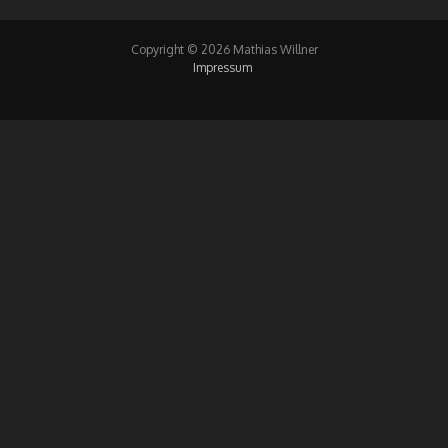
Copyright © 2026 Mathias Willner
Impressum