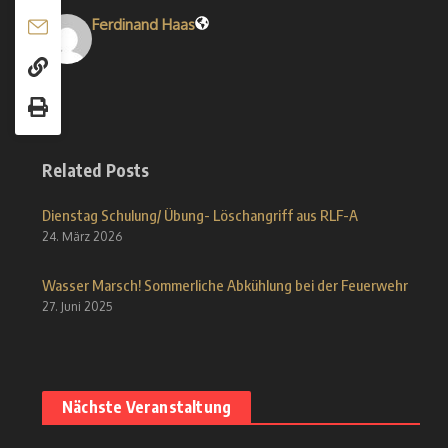
Ferdinand Haas
Related Posts
Dienstag Schulung/ Übung- Löschangriff aus RLF-A
24. März 2026
Wasser Marsch! Sommerliche Abkühlung bei der Feuerwehr
27. Juni 2025
Nächste Veranstaltung