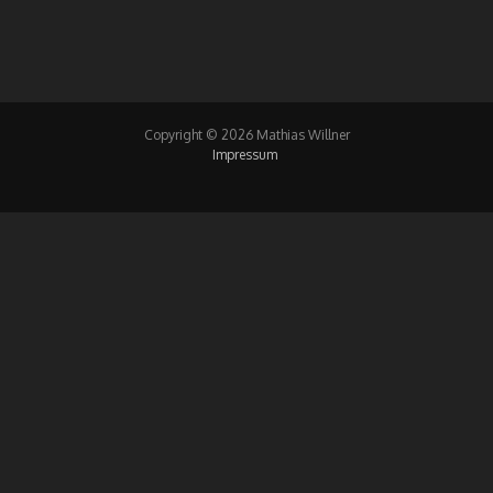
Copyright © 2026 Mathias Willner
Impressum