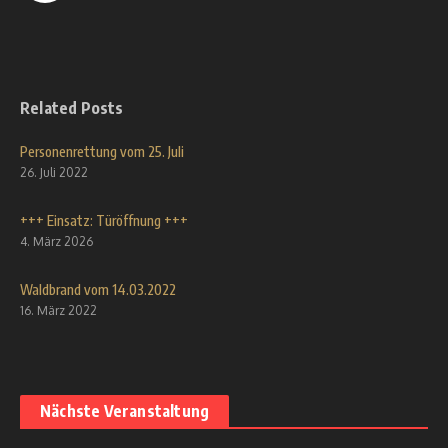
Related Posts
Personenrettung vom 25. Juli
26. Juli 2022
+++ Einsatz: Türöffnung +++
4. März 2026
Waldbrand vom 14.03.2022
16. März 2022
Nächste Veranstaltung